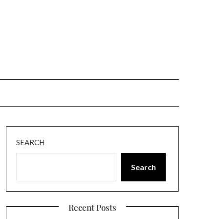
SEARCH
Search
Recent Posts