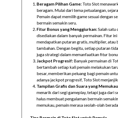
Beragam Pilihan Game:
Toto Slot menawark
beragam. Mulai dari tema petualangan, sejarah
Pemain dapat memilih game sesuai dengan se
bermain semakin seru.
Fitur Bonus yang Menggiurkan:
Salah satu 
disediakan dalam banyak permainan. Fitur i
mendapatkan putaran gratis, multiplier, ata
tambahan. Dengan begitu, setiap putaran ti
juga strategi dalam memanfaatkan fitur bonu
Jackpot Progresif:
Banyak permainan di Tot
bertambah setiap kali pemain melakukan taru
besar, memberikan peluang bagi pemain un
adanya jackpot progresif, Toto Slot menjanjika
Tampilan Grafis dan Suara yang Memukau
menarik dari segi gameplay, tetapi juga dari s
halus membuat pengalaman bermain semakin i
memukau, pemain merasa seolah-olah berada 
Tips Bermain di Toto Slot untuk Pemula