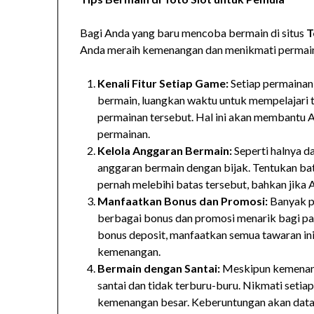
Bagi Anda yang baru mencoba bermain di situs
T
Anda meraih kemenangan dan menikmati permain
Kenali Fitur Setiap Game:
Setiap permainan 
bermain, luangkan waktu untuk mempelajari t
permainan tersebut. Hal ini akan membantu 
permainan.
Kelola Anggaran Bermain:
Seperti halnya d
anggaran bermain dengan bijak. Tentukan ba
pernah melebihi batas tersebut, bahkan jika
Manfaatkan Bonus dan Promosi:
Banyak pl
berbagai bonus dan promosi menarik bagi pa
bonus deposit, manfaatkan semua tawaran in
kemenangan.
Bermain dengan Santai:
Meskipun kemenang
santai dan tidak terburu-buru. Nikmati setiap
kemenangan besar. Keberuntungan akan datan