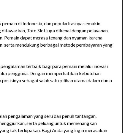
k pemain di Indonesia, dan popularitasnya semakin
g ditawarkan, Toto Slot juga dikenal dengan pelayanan
an. Pemain dapat merasa tenang dan nyaman karena
min, serta mendukung berbagai metode pembayaran yang
n pengalaman terbaik bagi para pemain melalui inovasi
rmuka pengguna. Dengan memperhatikan kebutuhan
posisinya sebagai salah satu pilihan utama dalam dunia
lah pengalaman yang seru dan penuh tantangan.
 menggiurkan, serta peluang untuk memenangkan
 yang tak terlupakan. Bagi Anda yang ingin merasakan