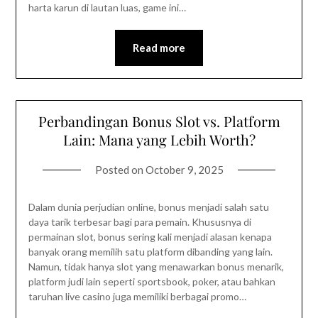
harta karun di lautan luas, game ini…
Read more
Perbandingan Bonus Slot vs. Platform
Lain: Mana yang Lebih Worth?
Posted on
October 9, 2025
Dalam dunia perjudian online, bonus menjadi salah satu
daya tarik terbesar bagi para pemain. Khususnya di
permainan slot, bonus sering kali menjadi alasan kenapa
banyak orang memilih satu platform dibanding yang lain.
Namun, tidak hanya slot yang menawarkan bonus menarik,
platform judi lain seperti sportsbook, poker, atau bahkan
taruhan live casino juga memiliki berbagai promo…