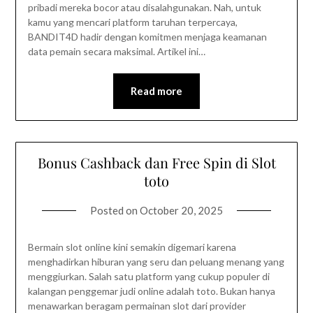
pribadi mereka bocor atau disalahgunakan. Nah, untuk
kamu yang mencari platform taruhan terpercaya,
BANDIT4D hadir dengan komitmen menjaga keamanan
data pemain secara maksimal. Artikel ini…
Read more
Bonus Cashback dan Free Spin di Slot
toto
Posted on
October 20, 2025
Bermain slot online kini semakin digemari karena
menghadirkan hiburan yang seru dan peluang menang yang
menggiurkan. Salah satu platform yang cukup populer di
kalangan penggemar judi online adalah toto. Bukan hanya
menawarkan beragam permainan slot dari provider