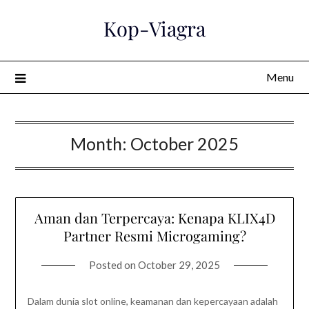
Skip
Kop-Viagra
to
content
Menu
Month:
October 2025
Aman dan Terpercaya: Kenapa KLIX4D
Partner Resmi Microgaming?
Posted on
October 29, 2025
Dalam dunia slot online, keamanan dan kepercayaan adalah