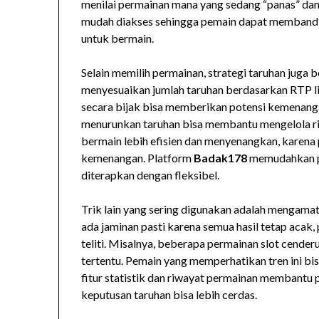
menilai permainan mana yang sedang “panas” da
mudah diakses sehingga pemain dapat memband
untuk bermain.
Selain memilih permainan, strategi taruhan juga 
menyesuaikan jumlah taruhan berdasarkan RTP liv
secara bijak bisa memberikan potensi kemenangan
menurunkan taruhan bisa membantu mengelola ri
bermain lebih efisien dan menyenangkan, karena
kemenangan. Platform
Badak178
memudahkan pen
diterapkan dengan fleksibel.
Trik lain yang sering digunakan adalah mengamat
ada jaminan pasti karena semua hasil tetap acak, 
teliti. Misalnya, beberapa permainan slot cende
tertentu. Pemain yang memperhatikan tren ini bi
fitur statistik dan riwayat permainan membantu
keputusan taruhan bisa lebih cerdas.