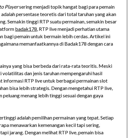
to Player
sering menjadi topik hangat bagi para pemain
dalah persentase teoretis dari total taruhan yang akan
ng. Semakin tinggi RTP suatu permainan, semakin besar
latform
badak178
, RTP live menjadi perhatian utama
bagi pemain untuk bermain lebih cerdas. Artikel ini
 bagaimana memanfaatkannya di Badak178 dengan cara
lainya yang bisa berbeda dari rata-rata teoritis. Meski
 volatilitas dan jenis taruhan mempengaruhi hasil
at informasi RTP live untuk berbagai permainan slot
an bisa lebih strategis. Dengan mengetahui RTP live,
 peluang menang lebih tinggi sesuai dengan gaya
tinggi adalah pemilihan permainan yang tepat. Setiap
rapa menawarkan kemenangan kecil tapi sering,
api jarang. Dengan melihat RTP live, pemain bisa