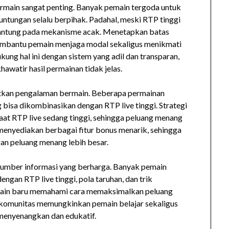
bermain sangat penting. Banyak pemain tergoda untuk
untungan selalu berpihak. Padahal, meski RTP tinggi
rgantung pada mekanisme acak. Menetapkan batas
mbantu pemain menjaga modal sekaligus menikmati
ung hal ini dengan sistem yang adil dan transparan,
hawatir hasil permainan tidak jelas.
atkan pengalaman bermain. Beberapa permainan
 bisa dikombinasikan dengan RTP live tinggi. Strategi
at RTP live sedang tinggi, sehingga peluang menang
menyediakan berbagai fitur bonus menarik, sehingga
an peluang menang lebih besar.
sumber informasi yang berharga. Banyak pemain
gan RTP live tinggi, pola taruhan, dan trik
main baru memahami cara memaksimalkan peluang
si komunitas memungkinkan pemain belajar sekaligus
menyenangkan dan edukatif.