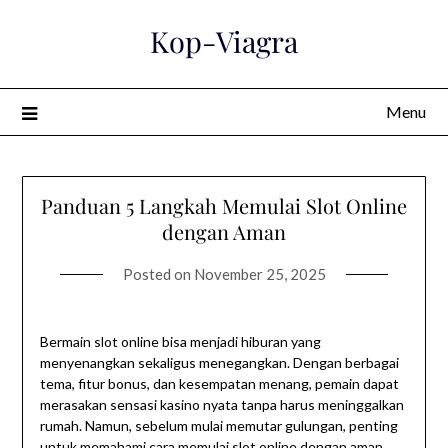
Skip
Kop-Viagra
to
content
Menu
Panduan 5 Langkah Memulai Slot Online
dengan Aman
Posted on
November 25, 2025
Bermain slot online bisa menjadi hiburan yang
menyenangkan sekaligus menegangkan. Dengan berbagai
tema, fitur bonus, dan kesempatan menang, pemain dapat
merasakan sensasi kasino nyata tanpa harus meninggalkan
rumah. Namun, sebelum mulai memutar gulungan, penting
untuk memahami cara memulai slot online dengan aman