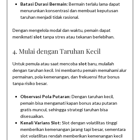
Batasi Durasi Bermain:
Bermain terlalu lama dapat
menurunkan konsentrasi dan membuat keputusan
taruhan menjadi tidak rasional.
Dengan mengelola modal dan waktu, pemain dapat
menikmati
slot
tanpa stres atau tekanan berlebihan.
4. Mulai dengan Taruhan Kecil
Untuk pemula atau saat mencoba
slot
baru, mulailah
dengan taruhan kecil. Ini membantu pemain memahami alur
permainan, pola kemenangan, dan frekuensi fitur bonus
tanpa risiko besar.
Observasi Pola Putaran:
Dengan taruhan kecil,
pemain bisa mengamati kapan bonus atau putaran
gratis muncul, sehingga strategi taruhan bisa
disesuaikan.
Kenali Varians Slot:
Slot dengan volatilitas tinggi
memberikan kemenangan jarang tapi besar, sementara
slot volatilitas rendah memberikan kemenangan kecil