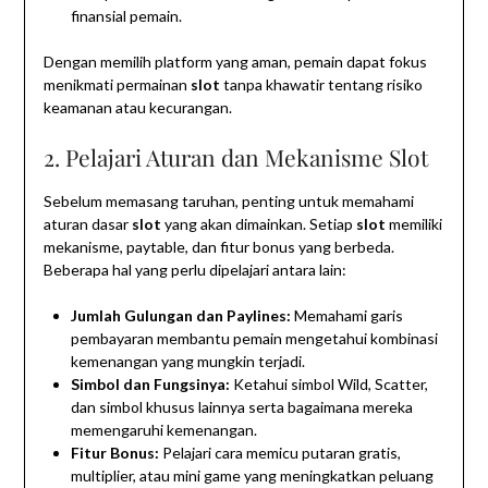
finansial pemain.
Dengan memilih platform yang aman, pemain dapat fokus
menikmati permainan
slot
tanpa khawatir tentang risiko
keamanan atau kecurangan.
2. Pelajari Aturan dan Mekanisme Slot
Sebelum memasang taruhan, penting untuk memahami
aturan dasar
slot
yang akan dimainkan. Setiap
slot
memiliki
mekanisme, paytable, dan fitur bonus yang berbeda.
Beberapa hal yang perlu dipelajari antara lain:
Jumlah Gulungan dan Paylines:
Memahami garis
pembayaran membantu pemain mengetahui kombinasi
kemenangan yang mungkin terjadi.
Simbol dan Fungsinya:
Ketahui simbol Wild, Scatter,
dan simbol khusus lainnya serta bagaimana mereka
memengaruhi kemenangan.
Fitur Bonus:
Pelajari cara memicu putaran gratis,
multiplier, atau mini game yang meningkatkan peluang