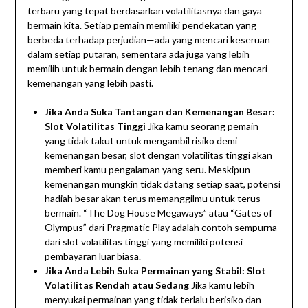
terbaru yang tepat berdasarkan volatilitasnya dan gaya
bermain kita. Setiap pemain memiliki pendekatan yang
berbeda terhadap perjudian—ada yang mencari keseruan
dalam setiap putaran, sementara ada juga yang lebih
memilih untuk bermain dengan lebih tenang dan mencari
kemenangan yang lebih pasti.
Jika Anda Suka Tantangan dan Kemenangan Besar:
Slot Volatilitas Tinggi
Jika kamu seorang pemain
yang tidak takut untuk mengambil risiko demi
kemenangan besar, slot dengan volatilitas tinggi akan
memberi kamu pengalaman yang seru. Meskipun
kemenangan mungkin tidak datang setiap saat, potensi
hadiah besar akan terus memanggilmu untuk terus
bermain. “The Dog House Megaways” atau “Gates of
Olympus” dari Pragmatic Play adalah contoh sempurna
dari slot volatilitas tinggi yang memiliki potensi
pembayaran luar biasa.
Jika Anda Lebih Suka Permainan yang Stabil: Slot
Volatilitas Rendah atau Sedang
Jika kamu lebih
menyukai permainan yang tidak terlalu berisiko dan