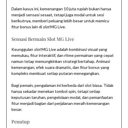
Dalam kasus ini, kemenangan 10 juta rupiah bukan hanya
menjadi sensasi sesaat, tetapi juga modal untuk sesi
berikutnya, memberi peluang lebih besar untuk memicu
fitur bonus lain di
slot
MG Live.
Sensasi Bermain Slot MG Live
Keunggulan
slot
MG Live adalah kombinasi visual yang
memukau, fitur interaktif, dan ritme permainan yang cepat
namun tetap memungkinkan strategi bertahap. Animasi
kemenangan, efek suara dramatis, dan fitur bonus yang
kompleks membuat setiap putaran menegangkan.
Bagi pemain, pengalaman ini berbeda dari slot biasa. Tidak
hanya sekadar menekan tombol spin, tetapi setiap
keputusan taruhan, pengelolaan modal, dan pemanfaatan
fitur menjadi bagian dari perjalanan meraih kemenangan
besar.
Penutup