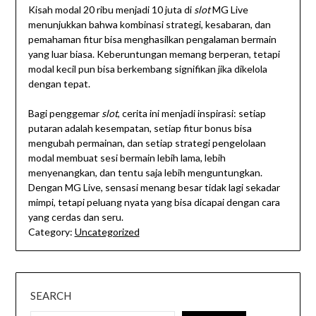
Kisah modal 20 ribu menjadi 10 juta di
slot
MG Live
menunjukkan bahwa kombinasi strategi, kesabaran, dan
pemahaman fitur bisa menghasilkan pengalaman bermain
yang luar biasa. Keberuntungan memang berperan, tetapi
modal kecil pun bisa berkembang signifikan jika dikelola
dengan tepat.
Bagi penggemar
slot
, cerita ini menjadi inspirasi: setiap
putaran adalah kesempatan, setiap fitur bonus bisa
mengubah permainan, dan setiap strategi pengelolaan
modal membuat sesi bermain lebih lama, lebih
menyenangkan, dan tentu saja lebih menguntungkan.
Dengan MG Live, sensasi menang besar tidak lagi sekadar
mimpi, tetapi peluang nyata yang bisa dicapai dengan cara
yang cerdas dan seru.
Category:
Uncategorized
SEARCH