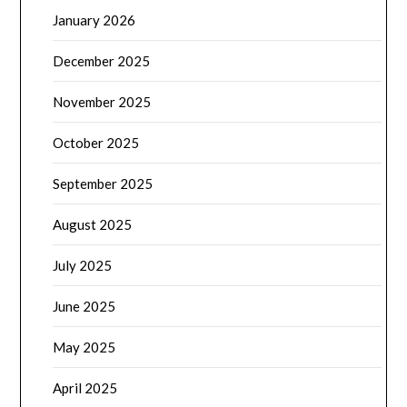
January 2026
December 2025
November 2025
October 2025
September 2025
August 2025
July 2025
June 2025
May 2025
April 2025