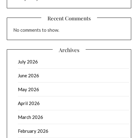
Recent Comments
No comments to show.
Archives
July 2026
June 2026
May 2026
April 2026
March 2026
February 2026