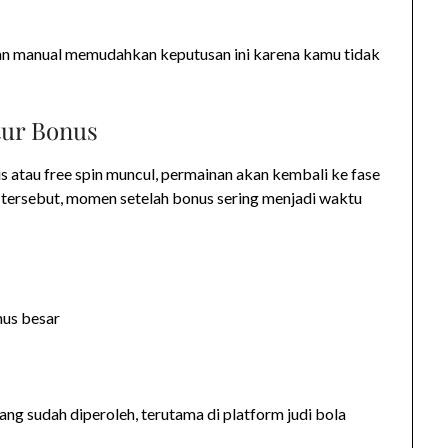
taran manual memudahkan keputusan ini karena kamu tidak
tur Bonus
 atau free spin muncul, permainan akan kembali ke fase
i tersebut, momen setelah bonus sering menjadi waktu
nus besar
g sudah diperoleh, terutama di platform judi bola