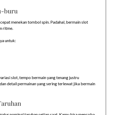
u-buru
 cepat menekan tombol spin. Padahal, bermain slot
n ritme.
ya untuk:
ariasi slot, tempo bermain yang tenang justru
an detail permainan yang sering terlewat jika bermain
Taruhan
gatur nominal taruhan setiap saat. Kamu bisa mencoba