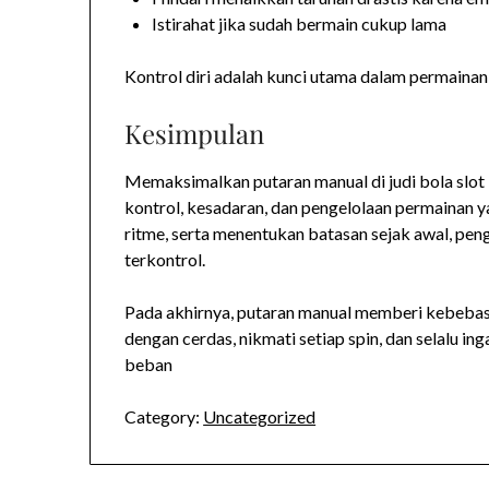
Istirahat jika sudah bermain cukup lama
Kontrol diri adalah kunci utama dalam permainan 
Kesimpulan
Memaksimalkan putaran manual di judi bola slot
kontrol, kesadaran, dan pengelolaan permainan 
ritme, serta menentukan batasan sejak awal, pe
terkontrol.
Pada akhirnya, putaran manual memberi kebebas
dengan cerdas, nikmati setiap spin, dan selalu 
beban
Category:
Uncategorized