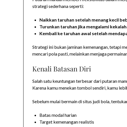
strategi sederhana seperti:
Naikkan taruhan setelah menang kecil beb
Turunkan taruhan jika mengalami kekala
Kembali ke taruhan awal setelah mendapa
Strategi ini bukan jaminan kemenangan, tetapi m
mencari pola pasti, melainkan menjaga permainan 
Kenali Batasan Diri
Salah satu keuntungan terbesar dari putaran ma
Karena kamu menekan tombol sendiri, kamu lebih
Sebelum mulai bermain di situs judi bola, tentuka
Batas modal harian
Target kemenangan realistis