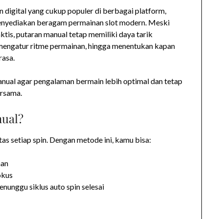
an digital yang cukup populer di berbagai platform,
enyediakan beragam permainan slot modern. Meski
ktis, putaran manual tetap memiliki daya tarik
, mengatur ritme permainan, hingga menentukan kapan
rasa.
nual agar pengalaman bermain lebih optimal dan tetap
ersama.
ual?
s setiap spin. Dengan metode ini, kamu bisa:
nan
okus
unggu siklus auto spin selesai