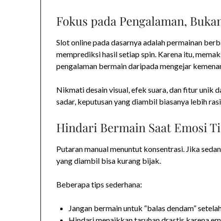
Fokus pada Pengalaman, Bukan
Slot online pada dasarnya adalah permainan berba
memprediksi hasil setiap spin. Karena itu, mema
pengalaman bermain daripada mengejar kemenan
Nikmati desain visual, efek suara, dan fitur unik
sadar, keputusan yang diambil biasanya lebih rasi
Hindari Bermain Saat Emosi Ti
Putaran manual menuntut konsentrasi. Jika sedang
yang diambil bisa kurang bijak.
Beberapa tips sederhana:
Jangan bermain untuk “balas dendam” setelah
Hindari menaikkan taruhan drastis karena em