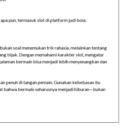
apa pun, termasuk slot di platform judi bola.
 bukan soal menemukan trik rahasia, melainkan tentang
yang bijak. Dengan memahami karakter slot, mengatur
ngalaman bermain bisa menjadi lebih menyenangkan dan
an penuh di tangan pemain. Gunakan kebebasan itu
ingat bahwa bermain seharusnya menjadi hiburan—bukan