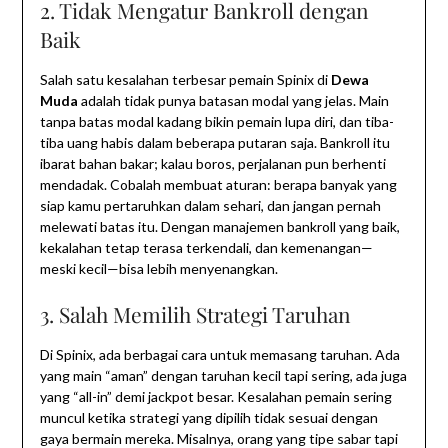
2. Tidak Mengatur Bankroll dengan
Baik
Salah satu kesalahan terbesar pemain Spinix di
Dewa
Muda
adalah tidak punya batasan modal yang jelas. Main
tanpa batas modal kadang bikin pemain lupa diri, dan tiba-
tiba uang habis dalam beberapa putaran saja. Bankroll itu
ibarat bahan bakar; kalau boros, perjalanan pun berhenti
mendadak. Cobalah membuat aturan: berapa banyak yang
siap kamu pertaruhkan dalam sehari, dan jangan pernah
melewati batas itu. Dengan manajemen bankroll yang baik,
kekalahan tetap terasa terkendali, dan kemenangan—
meski kecil—bisa lebih menyenangkan.
3. Salah Memilih Strategi Taruhan
Di Spinix, ada berbagai cara untuk memasang taruhan. Ada
yang main “aman” dengan taruhan kecil tapi sering, ada juga
yang “all-in” demi jackpot besar. Kesalahan pemain sering
muncul ketika strategi yang dipilih tidak sesuai dengan
gaya bermain mereka. Misalnya, orang yang tipe sabar tapi