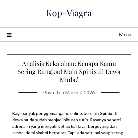
Skip
Kop-Viagra
to
content
Menu
Analisis Kekalahan: Kenapa Kamu
Sering Rungkad Main Spinix di Dewa
Muda?
Posted on
March 7, 2026
Bagi banyak penggemar game online, bermain
Spinix
di
dewa muda
sudah menjadi hiburan rutin. Rasanya seperti
adrenalin yang mengalir setiap kali layar bergoyang dan
simbol demi simbol berputar. Tapi, ada satu hal yang sering