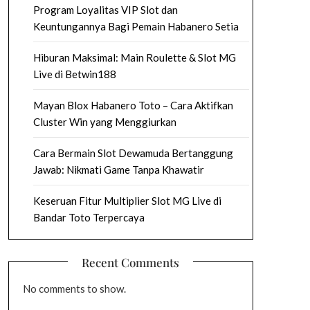
Program Loyalitas VIP Slot dan
Keuntungannya Bagi Pemain Habanero Setia
Hiburan Maksimal: Main Roulette & Slot MG
Live di Betwin188
Mayan Blox Habanero Toto – Cara Aktifkan
Cluster Win yang Menggiurkan
Cara Bermain Slot Dewamuda Bertanggung
Jawab: Nikmati Game Tanpa Khawatir
Keseruan Fitur Multiplier Slot MG Live di
Bandar Toto Terpercaya
Recent Comments
No comments to show.