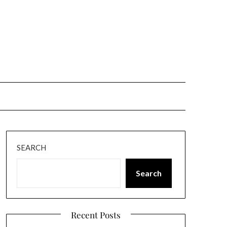
SEARCH
Search
Recent Posts