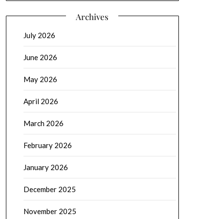
Archives
July 2026
June 2026
May 2026
April 2026
March 2026
February 2026
January 2026
December 2025
November 2025